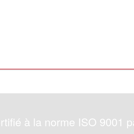
tifié à la norme ISO 9001 