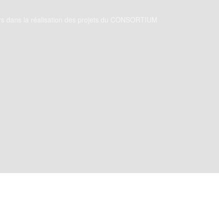
jeurs dans la réalisation des projets du CONSORTIUM