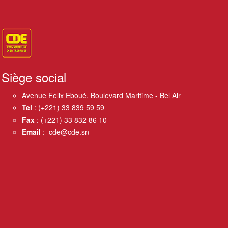
Siège social
Avenue Felix Eboué, Boulevard Maritime - Bel Air
Tel
: (+221) 33 839 59 59
Fax
: (+221) 33 832 86 10
Email
: cde@cde.sn