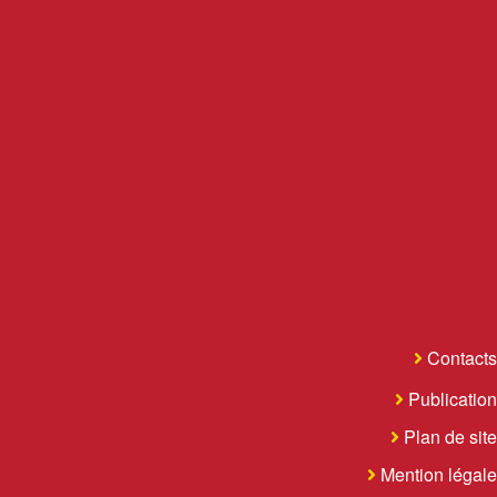
Contacts
Publication
Plan de site
Mention légale