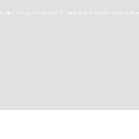
onnes, ainsi que la préservation de l’environnement sont des enjeux ma