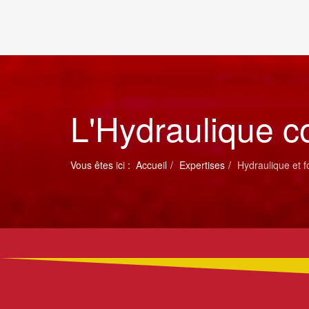
L'Hydraulique c
Vous êtes ici :
Accueil
Expertises
Hydraulique et 