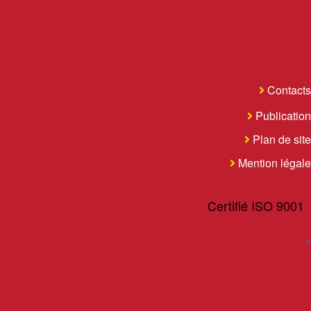
Contacts
Publication
Plan de site
Mention légale
Certifié ISO 9001
+