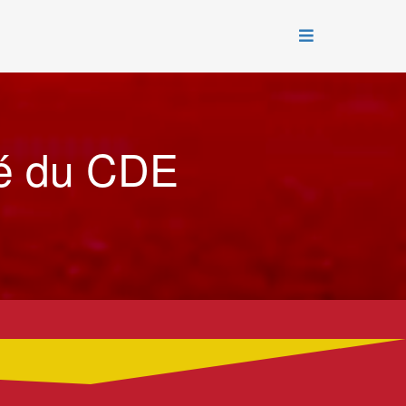
té du CDE