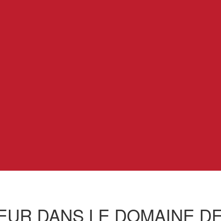
EUR DANS LE DOMAINE DE