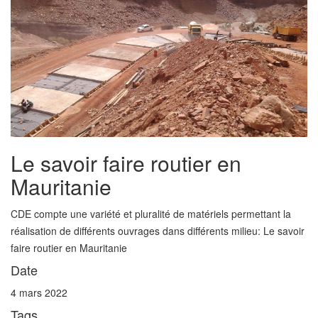
Le savoir faire routier en
Mauritanie
CDE compte une variété et pluralité de matériels permettant la
réalisation de différents ouvrages dans différents milieu: Le savoir
faire routier en Mauritanie
Date
4 mars 2022
Tags