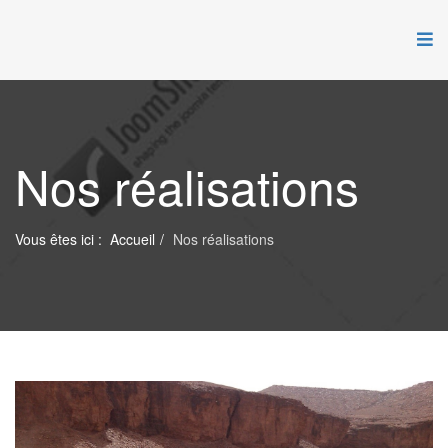
Nos réalisations
Vous êtes ici :
Accueil
Nos réalisations